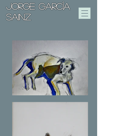
JORGE GARCÍA
SAINZ