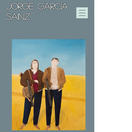
JORGE GARCÍA
SAINZ