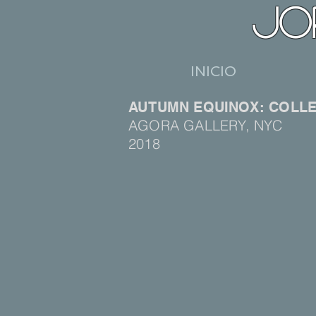
JO
INICIO
AUTUMN EQUINOX: COLLEC
AGORA GALLERY, NYC
2018