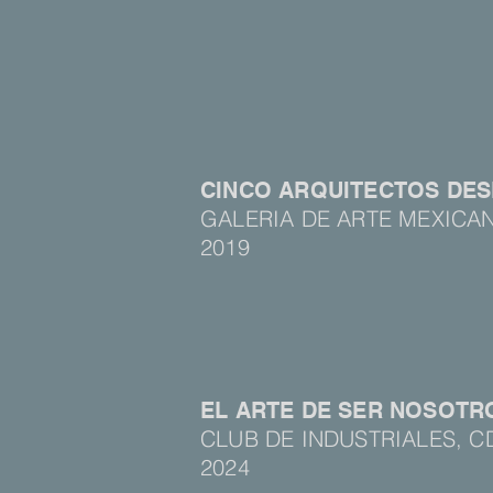
CINCO ARQUITECTOS DESD
GALERIA DE ARTE MEXICA
2019
EL ARTE DE SER NOSOTR
CLUB DE INDUSTRIALES, 
2024